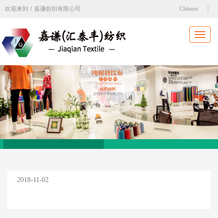
欢迎来到！嘉谦纺织有限公司
Chinese
Toggl
naviga
2018-11-02