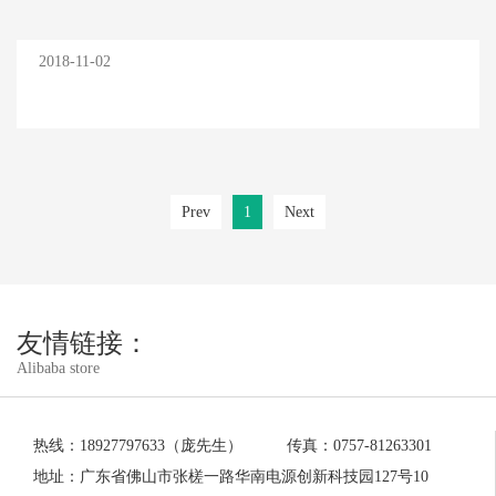
2018-11-02
Prev
1
Next
友情链接：
Alibaba store
热线：18927797633（庞先生）
传真：0757-81263301
地址：广东省佛山市张槎一路华南电源创新科技园127号10