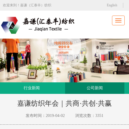
欢迎来到！嘉谦（汇泰丰）纺织
English
Toggl
naviga
行业新闻
公司新闻
嘉谦纺织年会｜共商·共创·共赢
发布时间：2019-04-02 浏览次数：
3351