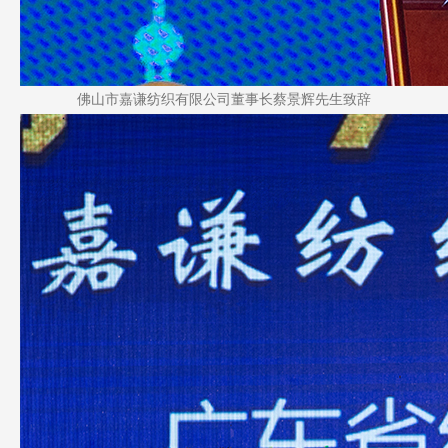
佛山市嘉谦纺织有限公司董事长蔡景辉先生致辞