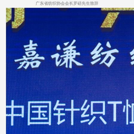
广东省纺织协会会长罗碚先生致辞