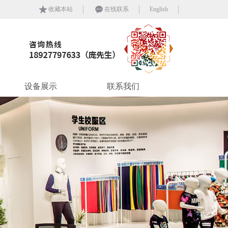
收藏本站
在线联系
English
设备展示
联系我们