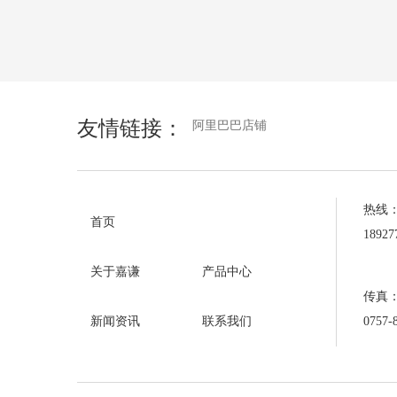
友情链接：
阿里巴巴店铺
热线
首页
1892
关于嘉谦
产品中心
传真
0757-
新闻资讯
联系我们