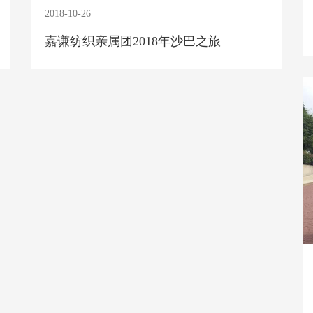
2018-10-26
嘉谦纺织亲属团2018年沙巴之旅