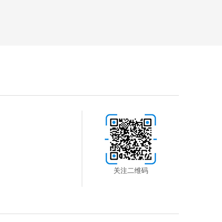
关注二维码