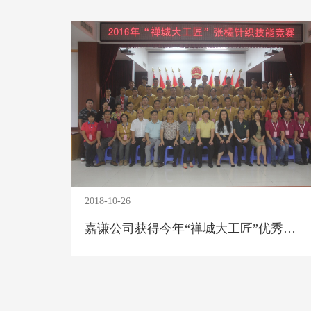
2018-10-26
嘉谦公司获得今年“禅城大工匠”优秀团体组织荣誉