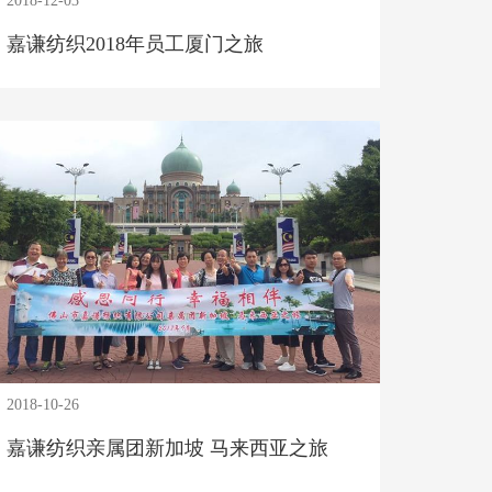
2018-12-03
嘉谦纺织2018年员工厦门之旅
2018-10-26
嘉谦纺织亲属团新加坡 马来西亚之旅