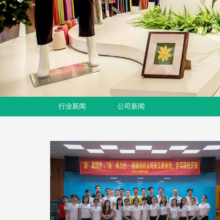
行业新闻
公司新闻